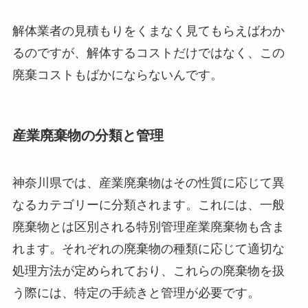
解体業者の見積もりをくまなく見てもらえばわか
るのですが、解体するコストだけではなく、この
廃棄コストもばかにならないんです。
産業廃棄物の分類と管理
神奈川県では、産業廃棄物はその性質に応じて異
なるカテゴリーに分類されます。これには、一般
廃棄物とは区別される特別管理産業廃棄物も含ま
れます。それぞれの廃棄物の種類に応じて適切な
処理方法が定められており、これらの廃棄物を扱
う際には、特定の手続きと管理が必要です。