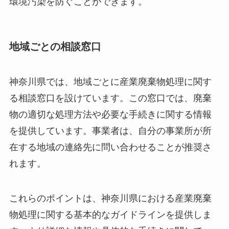
環境汚染を防ぐことができます。
地域ごとの相談窓口
神奈川県では、地域ごとに産業廃棄物処理に関す
る相談窓口を設けています。この窓口では、廃棄
物の適切な処理方法や必要な手続きに関する情報
を提供しています。事業者は、自分の事業所が所
在する地域の連絡先に問い合わせることが推奨さ
れます。
これらのポイントは、神奈川県における産業廃棄
物処理に関する基本的なガイドラインを提供しま