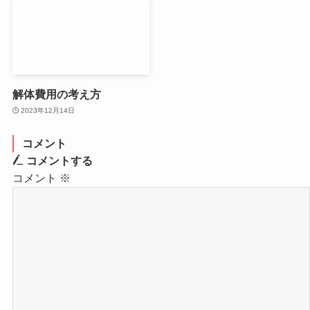
解体費用の考え方
2023年12月14日
コメント
コメントする
コメント
※