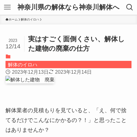
神奈川県の解体なら神奈川解体へ
ホーム
解体のイロハ
実はすごく面倒くさい、解体し
2023
12/14
た建物の廃棄の仕方
解体のイロハ
2023年12月13日
2023年12月14日
解体業者の見積もりを見ていると、「え、何で捨
てるだけでこんなにかかるの？！」と思ったこと
はありませんか？