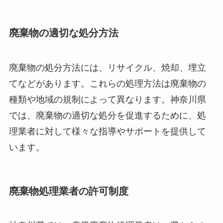
廃棄物の適切な処分方法
廃棄物の処分方法には、リサイクル、焼却、埋立
てなどがあります。これらの処理方法は廃棄物の
種類や地域の規制によって異なります。神奈川県
では、廃棄物の適切な処分を促進するために、処
理業者に対して様々な指導やサポートを提供して
います。
廃棄物処理業者の許可制度