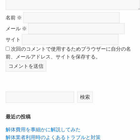
名前
※
メール
※
サイト
次回のコメントで使用するためブラウザーに自分の名
前、メールアドレス、サイトを保存する。
検索
最近の投稿
解体費用を事細かに解説してみた
解体業者利用時のよくあるトラブルと対策