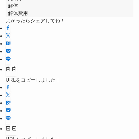
解体
解体費用
よかったらシェアしてね！
URLをコピーしました！
URLをコピーしました！