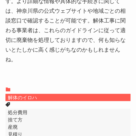
す。より詳細な情報や具体的な手続きに関して
は、神奈川県の公式ウェブサイトや地域ごとの相
談窓口で確認することが可能です。解体工事に関
わる事業者は、これらのガイドラインに従って適
切に廃棄物を処理しておりますので、何も知らな
いとたしかに高く感じがちなのかもしれません
ね。
解体のイロハ
処分費用
捨て方
産廃
見積り