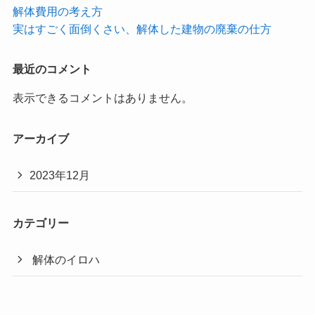
解体費用の考え方
実はすごく面倒くさい、解体した建物の廃棄の仕方
最近のコメント
表示できるコメントはありません。
アーカイブ
2023年12月
カテゴリー
解体のイロハ