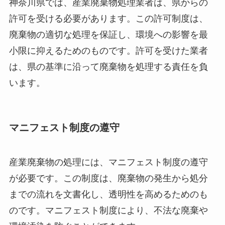
神奈川県では、産業廃棄物処理業者は、県からの
許可を受ける必要があります。この許可制度は、
廃棄物の適切な処理を保証し、環境への影響を最
小限に抑えるためのものです。許可を受けた業者
は、県の基準に沿って廃棄物を処理する責任を負
います。
マニフェスト制度の遵守
産業廃棄物の処理には、マニフェスト制度の遵守
が必要です。この制度は、廃棄物の発生から処分
までの流れを文書化し、透明性を高めるためのも
のです。マニフェスト制度により、不法な廃棄や