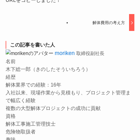
解体費用の考え方
この記事を書いた人
moriken
取締役副社長
名前
木下総一郎（きのしたそういちろう）
経歴
解体業界での経験：16年
入社以来、現場作業から見積もり、プロジェクト管理ま
で幅広く経験
複数の大型解体プロジェクトの成功に貢献
資格
解体工事施工管理技士
危険物取扱者
趣味