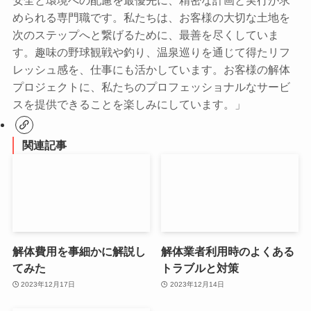
安全と環境への配慮を最優先に、精密な計画と実行が求
められる専門職です。私たちは、お客様の大切な土地を
次のステップへと繋げるために、最善を尽くしていま
す。趣味の野球観戦や釣り、温泉巡りを通じて得たリフ
レッシュ感を、仕事にも活かしています。お客様の解体
プロジェクトに、私たちのプロフェッショナルなサービ
スを提供できることを楽しみにしています。」
関連記事
解体費用を事細かに解説し
解体業者利用時のよくある
てみた
トラブルと対策
2023年12月17日
2023年12月14日